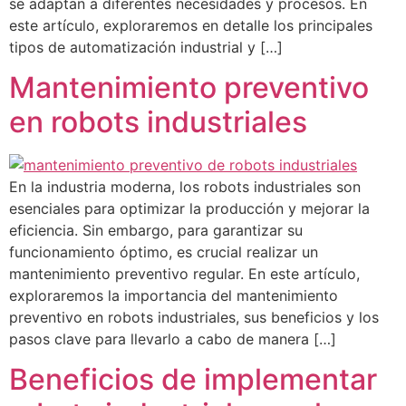
se adaptan a diferentes necesidades y procesos. En
este artículo, exploraremos en detalle los principales
tipos de automatización industrial y […]
Mantenimiento preventivo
en robots industriales
En la industria moderna, los robots industriales son
esenciales para optimizar la producción y mejorar la
eficiencia. Sin embargo, para garantizar su
funcionamiento óptimo, es crucial realizar un
mantenimiento preventivo regular. En este artículo,
exploraremos la importancia del mantenimiento
preventivo en robots industriales, sus beneficios y los
pasos clave para llevarlo a cabo de manera […]
Beneficios de implementar