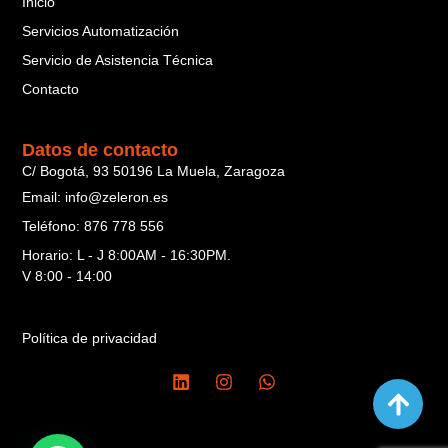
Inicio
Servicios Automatización
Servicio de Asistencia Técnica
Contacto
Datos de contacto
C/ Bogotá, 93 50196 La Muela, Zaragoza
Email: info@zeleron.es
Teléfono: 876 778 556
Horario: L - J 8:00AM - 16:30PM.
V 8:00 - 14:00
Política de privacidad