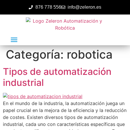
876 778 556
info@zeleron.es
Categoría:
robotica
Tipos de automatización
industrial
En el mundo de la industria, la automatización juega un
papel crucial en la mejora de la eficiencia y la reducción
de costes. Existen diversos tipos de automatización
industrial, cada uno con características específicas que