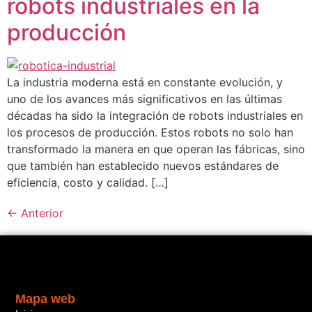
robots industriales en la
producción
La industria moderna está en constante evolución, y
uno de los avances más significativos en las últimas
décadas ha sido la integración de robots industriales en
los procesos de producción. Estos robots no solo han
transformado la manera en que operan las fábricas, sino
que también han establecido nuevos estándares de
eficiencia, costo y calidad. […]
←
Anterior
Mapa web