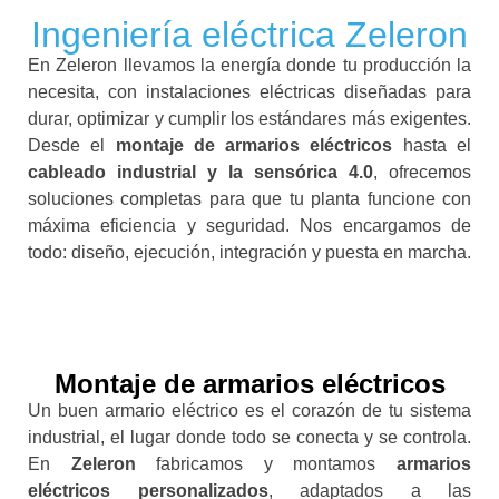
Ingeniería eléctrica Zeleron
En Zeleron llevamos la energía donde tu producción la
necesita, con instalaciones eléctricas diseñadas para
durar, optimizar y cumplir los estándares más exigentes.
Desde el
montaje de armarios eléctricos
hasta el
cableado industrial y la sensórica 4.0
, ofrecemos
soluciones completas para que tu planta funcione con
máxima eficiencia y seguridad. Nos encargamos de
todo: diseño, ejecución, integración y puesta en marcha.
Montaje de armarios eléctricos
Un buen armario eléctrico es el corazón de tu sistema
industrial, el lugar donde todo se conecta y se controla.
En
Zeleron
fabricamos y montamos
armarios
eléctricos personalizados
, adaptados a las