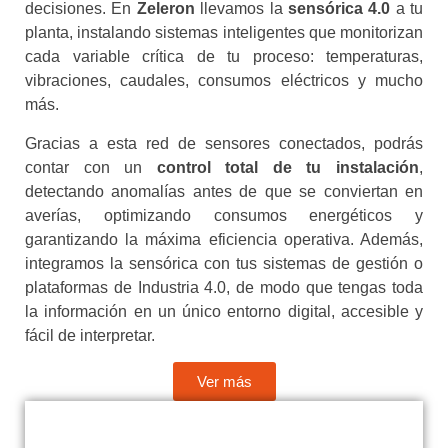
decisiones. En
Zeleron
llevamos la
sensórica 4.0
a tu
planta, instalando sistemas inteligentes que monitorizan
cada variable crítica de tu proceso: temperaturas,
vibraciones, caudales, consumos eléctricos y mucho
más.
Gracias a esta red de sensores conectados, podrás
contar con un
control total de tu instalación
,
detectando anomalías antes de que se conviertan en
averías, optimizando consumos energéticos y
garantizando la máxima eficiencia operativa. Además,
integramos la sensórica con tus sistemas de gestión o
plataformas de Industria 4.0, de modo que tengas toda
la información en un único entorno digital, accesible y
fácil de interpretar.
Ver más