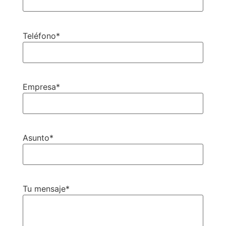
Teléfono*
Empresa*
Asunto*
Tu mensaje*