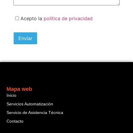
Acepto la
política de privacidad
Mapa web
Inicio
Servicios Automatización
Servicio de Asistencia Técnica
Contacto