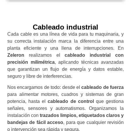
Cableado industrial
Cada cable es una línea de vida para tu maquinaria, y
su correcta instalación marca la diferencia entre una
planta eficiente y una llena de interrupciones. En
Zeleron
realizamos el
cableado industrial con
precisión milimétrica
, aplicando técnicas avanzadas
que garantizan un flujo de energía y datos estable,
seguro y libre de interferencias.
Nos encargamos de todo: desde el
cableado de fuerza
para alimentar motores, cuadros y sistemas de gran
potencia, hasta el
cableado de control
que gestiona
señales, sensores y automatismos. Organizamos la
instalación con
trazados limpios, etiquetados claros y
bandejas de fácil acceso
, para que cualquier revisión
o intervención sea rápida y segura.