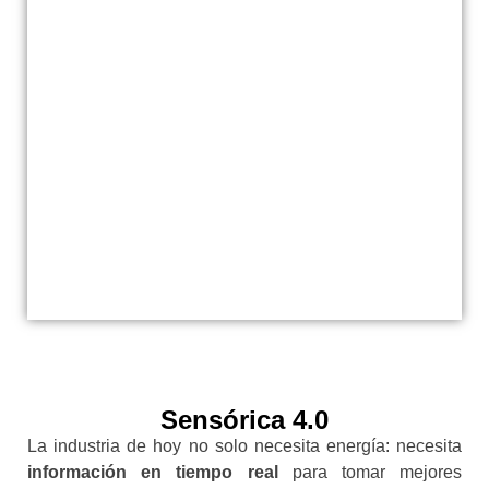
Sensórica 4.0
La industria de hoy no solo necesita energía: necesita
información en tiempo real
para tomar mejores