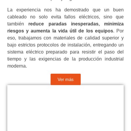
La experiencia nos ha demostrado que un buen
cableado no solo evita fallos eléctricos, sino que
también
reduce paradas inesperadas, minimiza
riesgos y aumenta la vida útil de los equipos
. Por
eso, trabajamos con materiales de calidad superior y
bajo estrictos protocolos de instalación, entregando un
sistema eléctrico preparado para resistir el paso del
tiempo y las exigencias de la producción industrial
moderna.
Ver más