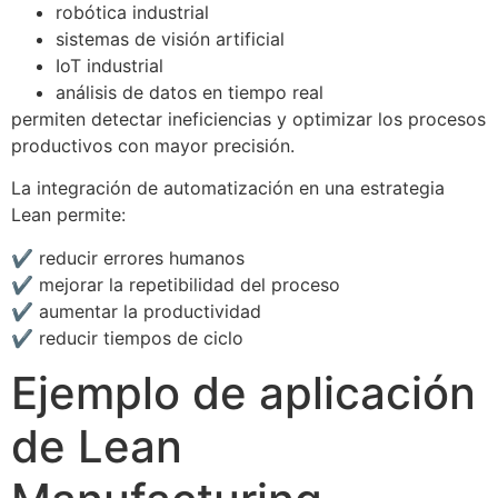
robótica industrial
sistemas de visión artificial
IoT industrial
análisis de datos en tiempo real
permiten detectar ineficiencias y optimizar los procesos
productivos con mayor precisión.
La integración de automatización en una estrategia
Lean permite:
✔ reducir errores humanos
✔ mejorar la repetibilidad del proceso
✔ aumentar la productividad
✔ reducir tiempos de ciclo
Ejemplo de aplicación
de Lean