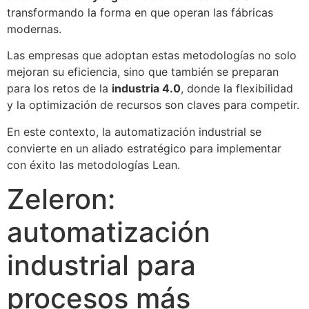
transformando la forma en que operan las fábricas
modernas.
Las empresas que adoptan estas metodologías no solo
mejoran su eficiencia, sino que también se preparan
para los retos de la
industria 4.0
, donde la flexibilidad
y la optimización de recursos son claves para competir.
En este contexto, la automatización industrial se
convierte en un aliado estratégico para implementar
con éxito las metodologías Lean.
Zeleron:
automatización
industrial para
procesos más