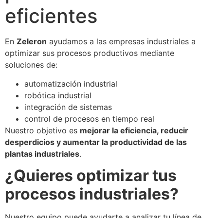
eficientes
En
Zeleron
ayudamos a las empresas industriales a
optimizar sus procesos productivos mediante
soluciones de:
automatización industrial
robótica industrial
integración de sistemas
control de procesos en tiempo real
Nuestro objetivo es
mejorar la eficiencia, reducir
desperdicios y aumentar la productividad de las
plantas industriales
.
¿Quieres optimizar tus
procesos industriales?
Nuestro equipo puede ayudarte a analizar tu línea de