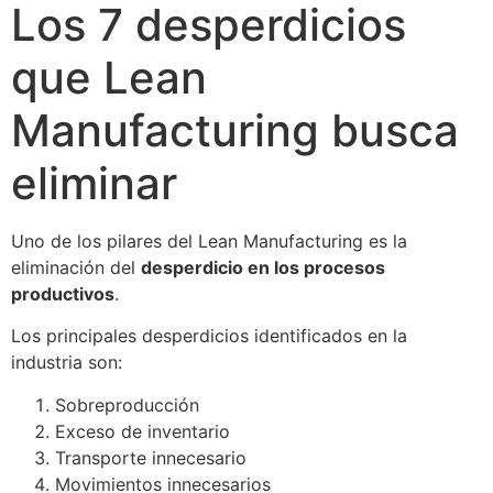
Los 7 desperdicios
que Lean
Manufacturing busca
eliminar
Uno de los pilares del Lean Manufacturing es la
eliminación del
desperdicio en los procesos
productivos
.
Los principales desperdicios identificados en la
industria son:
Sobreproducción
Exceso de inventario
Transporte innecesario
Movimientos innecesarios