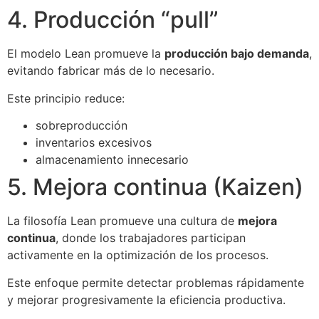
4. Producción “pull”
El modelo Lean promueve la
producción bajo demanda
,
evitando fabricar más de lo necesario.
Este principio reduce:
sobreproducción
inventarios excesivos
almacenamiento innecesario
5. Mejora continua (Kaizen)
La filosofía Lean promueve una cultura de
mejora
continua
, donde los trabajadores participan
activamente en la optimización de los procesos.
Este enfoque permite detectar problemas rápidamente
y mejorar progresivamente la eficiencia productiva.