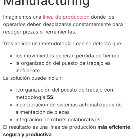
Manufacturing
Imaginemos una
línea de producción
donde los
operarios deben desplazarse constantemente para
recoger piezas o herramientas.
Tras aplicar una metodología Lean se detecta que:
los movimientos generan pérdida de tiempo
la organización del puesto de trabajo es
ineficiente
La solución puede incluir:
reorganización del puesto de trabajo con
metodología
5S
incorporación de sistemas automatizados de
alimentación de piezas
integración de robots colaborativos
El resultado es una línea de producción
más eficiente,
segura y productiva
.