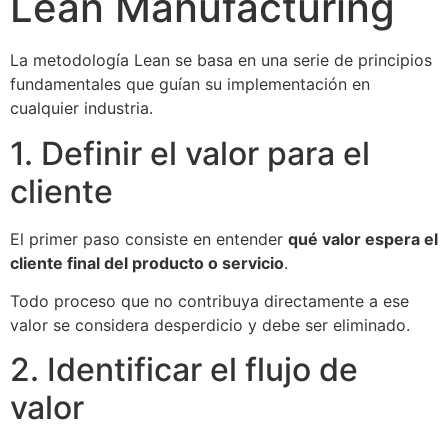
Lean Manufacturing
La metodología Lean se basa en una serie de principios
fundamentales que guían su implementación en
cualquier industria.
1. Definir el valor para el
cliente
El primer paso consiste en entender
qué valor espera el
cliente final del producto o servicio
.
Todo proceso que no contribuya directamente a ese
valor se considera desperdicio y debe ser eliminado.
2. Identificar el flujo de
valor