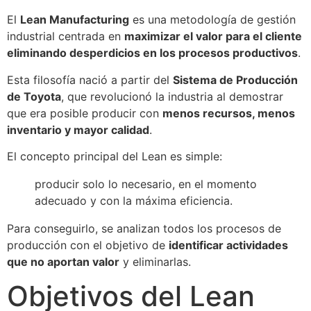
El
Lean Manufacturing
es una metodología de gestión
industrial centrada en
maximizar el valor para el cliente
eliminando desperdicios en los procesos productivos
.
Esta filosofía nació a partir del
Sistema de Producción
de Toyota
, que revolucionó la industria al demostrar
que era posible producir con
menos recursos, menos
inventario y mayor calidad
.
El concepto principal del Lean es simple:
producir solo lo necesario, en el momento
adecuado y con la máxima eficiencia.
Para conseguirlo, se analizan todos los procesos de
producción con el objetivo de
identificar actividades
que no aportan valor
y eliminarlas.
Objetivos del Lean