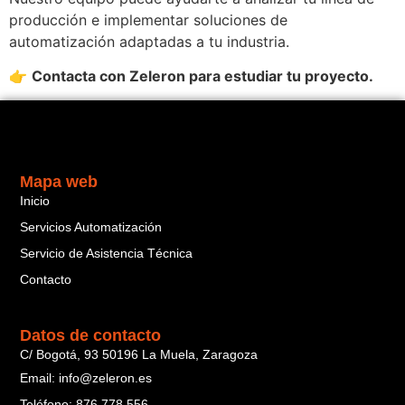
producción e implementar soluciones de
automatización adaptadas a tu industria.
👉
Contacta con Zeleron para estudiar tu proyecto.
Mapa web
Inicio
Servicios Automatización
Servicio de Asistencia Técnica
Contacto
Datos de contacto
C/ Bogotá, 93 50196 La Muela, Zaragoza
Email: info@zeleron.es
Teléfono: 876 778 556