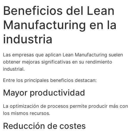
Beneficios del Lean
Manufacturing en la
industria
Las empresas que aplican Lean Manufacturing suelen
obtener mejoras significativas en su rendimiento
industrial.
Entre los principales beneficios destacan:
Mayor productividad
La optimización de procesos permite producir más con
los mismos recursos.
Reducción de costes