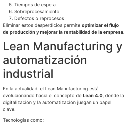
Tiempos de espera
Sobreprocesamiento
Defectos o reprocesos
Eliminar estos desperdicios permite
optimizar el flujo
de producción y mejorar la rentabilidad de la empresa
.
Lean Manufacturing y
automatización
industrial
En la actualidad, el Lean Manufacturing está
evolucionando hacia el concepto de
Lean 4.0
, donde la
digitalización y la automatización juegan un papel
clave.
Tecnologías como: