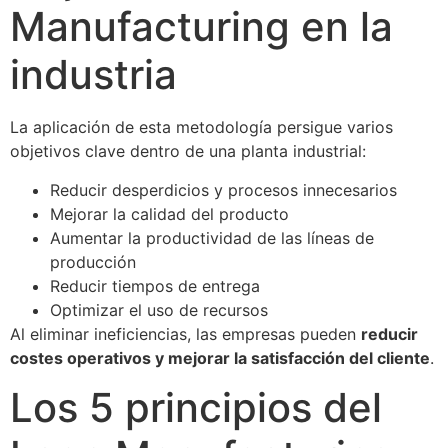
Manufacturing en la
industria
La aplicación de esta metodología persigue varios
objetivos clave dentro de una planta industrial:
Reducir desperdicios y procesos innecesarios
Mejorar la calidad del producto
Aumentar la productividad de las líneas de
producción
Reducir tiempos de entrega
Optimizar el uso de recursos
Al eliminar ineficiencias, las empresas pueden
reducir
costes operativos y mejorar la satisfacción del cliente
.
Los 5 principios del