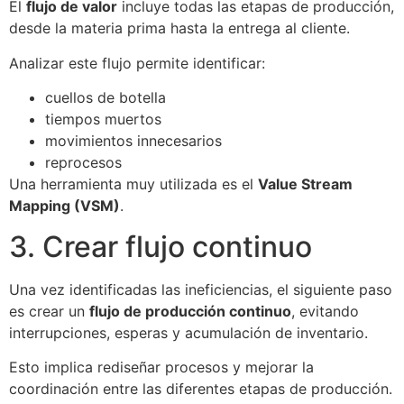
El
flujo de valor
incluye todas las etapas de producción,
desde la materia prima hasta la entrega al cliente.
Analizar este flujo permite identificar:
cuellos de botella
tiempos muertos
movimientos innecesarios
reprocesos
Una herramienta muy utilizada es el
Value Stream
Mapping (VSM)
.
3. Crear flujo continuo
Una vez identificadas las ineficiencias, el siguiente paso
es crear un
flujo de producción continuo
, evitando
interrupciones, esperas y acumulación de inventario.
Esto implica rediseñar procesos y mejorar la
coordinación entre las diferentes etapas de producción.