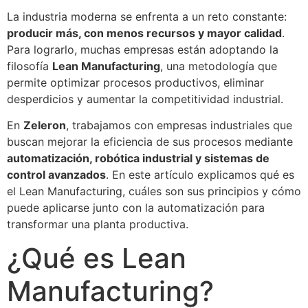
La industria moderna se enfrenta a un reto constante:
producir más, con menos recursos y mayor calidad
.
Para lograrlo, muchas empresas están adoptando la
filosofía
Lean Manufacturing
, una metodología que
permite optimizar procesos productivos, eliminar
desperdicios y aumentar la competitividad industrial.
En
Zeleron
, trabajamos con empresas industriales que
buscan mejorar la eficiencia de sus procesos mediante
automatización, robótica industrial y sistemas de
control avanzados
. En este artículo explicamos qué es
el Lean Manufacturing, cuáles son sus principios y cómo
puede aplicarse junto con la automatización para
transformar una planta productiva.
¿Qué es Lean
Manufacturing?