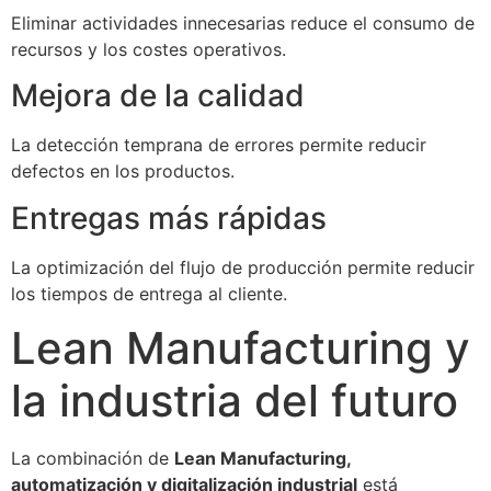
Eliminar actividades innecesarias reduce el consumo de
recursos y los costes operativos.
Mejora de la calidad
La detección temprana de errores permite reducir
defectos en los productos.
Entregas más rápidas
La optimización del flujo de producción permite reducir
los tiempos de entrega al cliente.
Lean Manufacturing y
la industria del futuro
La combinación de
Lean Manufacturing,
automatización y digitalización industrial
está