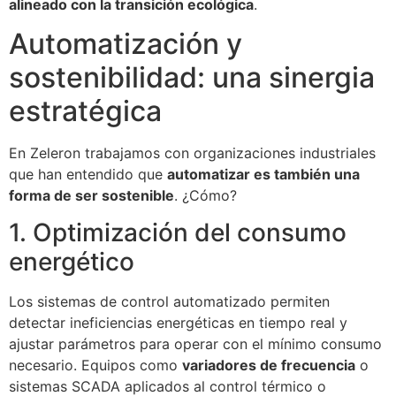
alineado con la transición ecológica
.
Automatización y
sostenibilidad: una sinergia
estratégica
En Zeleron trabajamos con organizaciones industriales
que han entendido que
automatizar es también una
forma de ser sostenible
. ¿Cómo?
1. Optimización del consumo
energético
Los sistemas de control automatizado permiten
detectar ineficiencias energéticas en tiempo real y
ajustar parámetros para operar con el mínimo consumo
necesario. Equipos como
variadores de frecuencia
o
sistemas SCADA aplicados al control térmico o