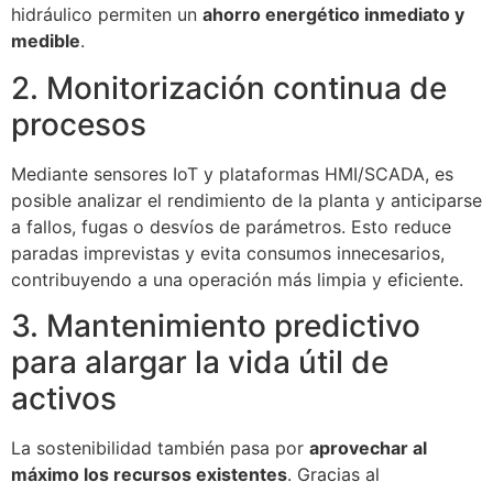
hidráulico permiten un
ahorro energético inmediato y
medible
.
2. Monitorización continua de
procesos
Mediante sensores IoT y plataformas HMI/SCADA, es
posible analizar el rendimiento de la planta y anticiparse
a fallos, fugas o desvíos de parámetros. Esto reduce
paradas imprevistas y evita consumos innecesarios,
contribuyendo a una operación más limpia y eficiente.
3. Mantenimiento predictivo
para alargar la vida útil de
activos
La sostenibilidad también pasa por
aprovechar al
máximo los recursos existentes
. Gracias al