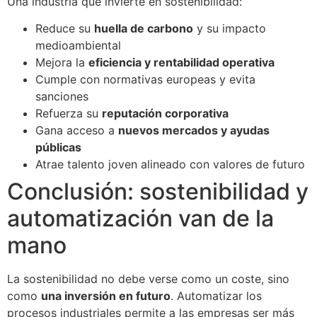
Una industria que invierte en sostenibilidad:
Reduce su
huella de carbono
y su impacto
medioambiental
Mejora la
eficiencia y rentabilidad operativa
Cumple con normativas europeas y evita
sanciones
Refuerza su
reputación corporativa
Gana acceso a
nuevos mercados y ayudas
públicas
Atrae talento joven alineado con valores de futuro
Conclusión: sostenibilidad y
automatización van de la
mano
La sostenibilidad no debe verse como un coste, sino
como
una inversión en futuro
. Automatizar los
procesos industriales permite a las empresas ser más