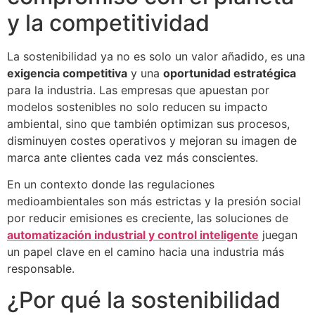
y la competitividad
La sostenibilidad ya no es solo un valor añadido, es una
exigencia competitiva
y una
oportunidad estratégica
para la industria. Las empresas que apuestan por
modelos sostenibles no solo reducen su impacto
ambiental, sino que también optimizan sus procesos,
disminuyen costes operativos y mejoran su imagen de
marca ante clientes cada vez más conscientes.
En un contexto donde las regulaciones
medioambientales son más estrictas y la presión social
por reducir emisiones es creciente, las soluciones de
automatización industrial y control inteligente
juegan
un papel clave en el camino hacia una industria más
responsable.
¿Por qué la sostenibilidad