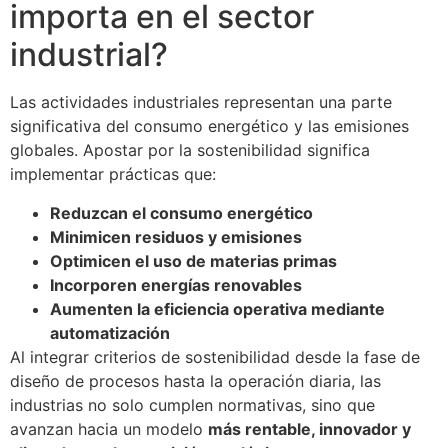
importa en el sector
industrial?
Las actividades industriales representan una parte
significativa del consumo energético y las emisiones
globales. Apostar por la sostenibilidad significa
implementar prácticas que:
Reduzcan el consumo energético
Minimicen residuos y emisiones
Optimicen el uso de materias primas
Incorporen energías renovables
Aumenten la eficiencia operativa mediante
automatización
Al integrar criterios de sostenibilidad desde la fase de
diseño de procesos hasta la operación diaria, las
industrias no solo cumplen normativas, sino que
avanzan hacia un modelo
más rentable, innovador y