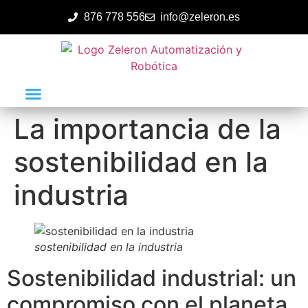
876 778 556
info@zeleron.es
La importancia de la
sostenibilidad en la
industria
sostenibilidad en la industria
Sostenibilidad industrial: un
compromiso con el planeta