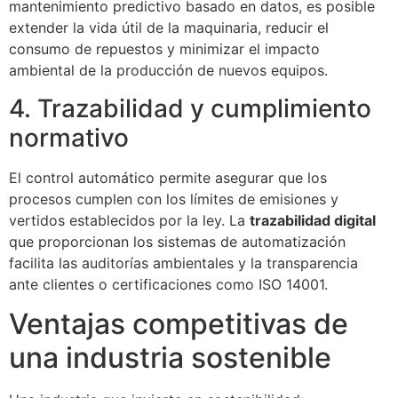
mantenimiento predictivo basado en datos, es posible
extender la vida útil de la maquinaria, reducir el
consumo de repuestos y minimizar el impacto
ambiental de la producción de nuevos equipos.
4. Trazabilidad y cumplimiento
normativo
El control automático permite asegurar que los
procesos cumplen con los límites de emisiones y
vertidos establecidos por la ley. La
trazabilidad digital
que proporcionan los sistemas de automatización
facilita las auditorías ambientales y la transparencia
ante clientes o certificaciones como ISO 14001.
Ventajas competitivas de
una industria sostenible