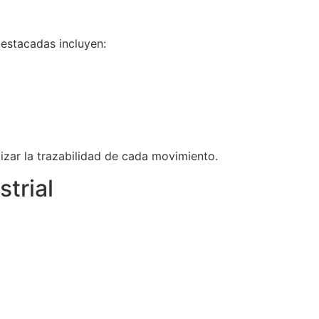
estacadas incluyen:
tizar la trazabilidad de cada movimiento.
trial